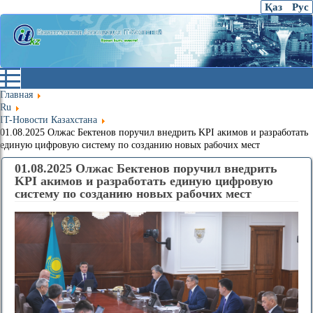
Қаз
Рус
Главная
Ru
IT-Новости Казахстана
01.08.2025 Олжас Бектенов поручил внедрить KPI акимов и разработать
единую цифровую систему по созданию новых рабочих мест
01.08.2025 Олжас Бектенов поручил внедрить
KPI акимов и разработать единую цифровую
систему по созданию новых рабочих мест