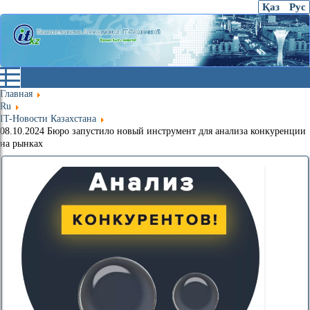
Қаз
Рус
Главная
Ru
IT-Новости Казахстана
08.10.2024 Бюро запустило новый инструмент для анализа конкуренции
на рынках