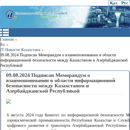
Қаз
Рус
Главная
Ru
IT-Новости Казахстана
09.08.2024 Подписан Меморандум о взаимопонимании в области
информационной безопасности между Казахстаном и Азербайджанской
Республикой
09.08.2024 Подписан Меморандум о
взаимопонимании в области информационной
безопасности между Казахстаном и
Азербайджанской Республикой
6 августа 2024 года Комитет по информационной безопасности М
аэрокосмической промышленности Республики Казахстан и Служб
цифрового развития и транспорта Азербайджанской Республики