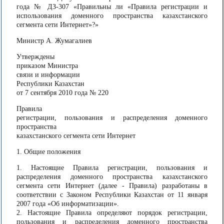
года № ДЗ-307 «Правильны ли «Правила регистрации и
использования доменного пространства казахстанского
сегмента сети Интернет»?»
Министр А. Жумагалиев
Утверждены
приказом Министра
связи и информации
Республики Казахстан
от 7 сентября 2010 года № 220
Правила
регистрации, пользования и распределения доменного
пространства
казахстанского сегмента сети Интернет
1. Общие положения
1. Настоящие Правила регистрации, пользования и
распределения доменного пространства казахстанского
сегмента сети Интернет (далее - Правила) разработаны в
соответствии с Законом Республики Казахстан от 11 января
2007 года «Об информатизации».
2. Настоящие Правила определяют порядок регистрации,
пользования и распределения доменного пространства