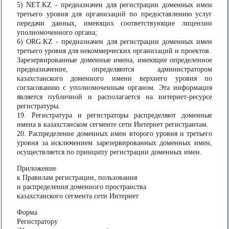
5) NET.KZ - предназначен для регистрации доменных имен
третьего уровня для организаций по предоставлению услуг
передачи данных, имеющих соответствующие лицензии
уполномоченного органа;
6) ORG.KZ - предназначен для регистрации доменных имен
третьего уровня для некоммерческих организаций и проектов.
Зарезервированные доменные имена, имеющие определенное
предназначение, определяются администратором
казахстанского доменного имени верхнего уровня по
согласованию с уполномоченным органом. Эта информация
является публичной и располагается на интернет-ресурсе
регистратуры.
19. Регистратура и регистраторы распределяют доменные
имена в казахстанском сегменте сети Интернет регистрантам.
20. Распределение доменных имен второго уровня и третьего
уровня за исключением зарезервированных доменных имен,
осуществляется по принципу регистрации доменных имен.
Приложение
к Правилам регистрации, пользования
и распределения доменного пространства
казахстанского сегмента сети Интернет
Форма
Регистратору