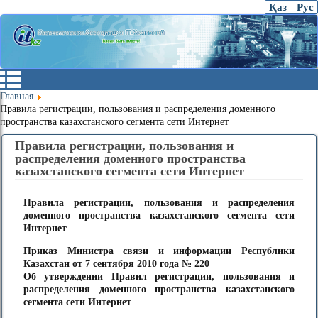
Қаз
Рус
Главная
Правила регистрации, пользования и распределения доменного
пространства казахстанского сегмента сети Интернет
Правила регистрации, пользования и
распределения доменного пространства
казахстанского сегмента сети Интернет
Правила регистрации, пользования и распределения
доменного пространства казахстанского сегмента сети
Интернет
Приказ Министра связи и информации Республики
Казахстан от 7 сентября 2010 года № 220
Об утверждении Правил регистрации, пользования и
распределения доменного пространства казахстанского
сегмента сети Интернет