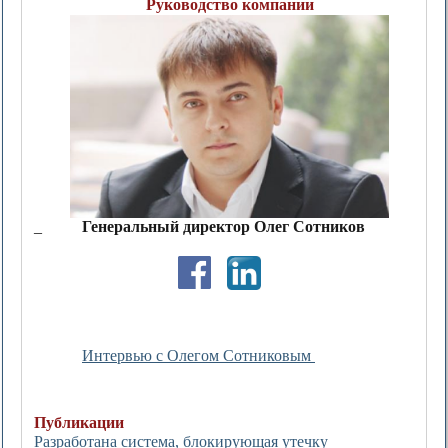
Руководство компании
_
Генеральный директор Олег Сотников
Интервью с Олегом Сотниковым
Публикации
Разработана система, блокирующая утечку