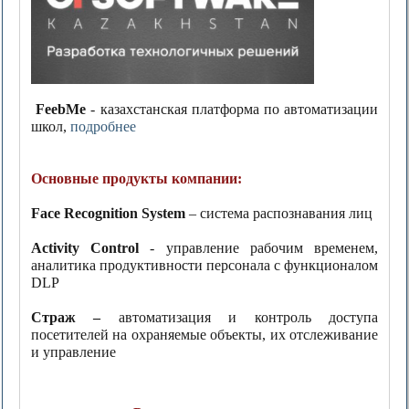
FeebMe
- казахстанская платформа по автоматизации
школ,
подробнее
Основные продукты компании:
Face Recognition System
– система распознавания лиц
Activity Control
- управление рабочим временем,
аналитика продуктивности персонала с функционалом
DLP
Страж –
автоматизация и контроль доступа
посетителей на охраняемые объекты, их отслеживание
и управление