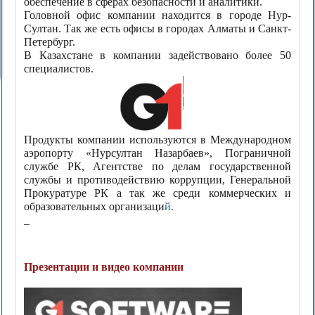
обеспечение в сферах безопасности и аналитики.
Головной офис компании находится в городе Нур-
Султан. Так же есть офисы в городах Алматы и Санкт-
Петербург.
В Казахстане в компании задействовано более 50
специалистов.
Продукты компании используются в Международном
аэропорту «Нурсултан Назарбаев», Пограничной
службе РК, Агентстве по делам государственной
службы и противодействию коррупции, Генеральной
Прокуратуре РК а так же среди коммерческих и
образовательных организаци
й.
_
Презентации и видео компании