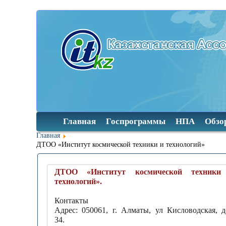
Главная
Госпрограммы
НПА
Обзо
Главная
ДТОО «Институт космической техники и технологий»
ДТОО «Институт космической техники
технологий».
Контакты
Адрес: 050061, г. Алматы, ул Кисловодская, 
34.