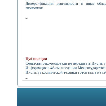
Диверсификация деятельности в иные обла
экономики
_
Публикации
Сенаторы рекомендовали не передавать Институт
Информация о 48-ом заседании Межгосударстве
Институт космической техники готов взять на 
_