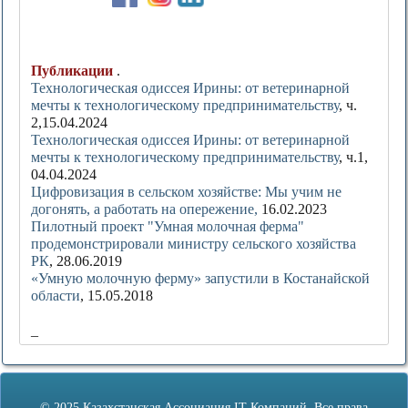
Публикации
.
Технологическая одиссея Ирины: от ветеринарной
мечты к технологическому предпринимательству
, ч.
2,15.04.2024
Технологическая одиссея Ирины: от ветеринарной
мечты к технологическому предпринимательству
, ч.1,
04.04.2024
Цифровизация в сельском хозяйстве: Мы учим не
догонять, а работать на опережение,
16.02.2023
Пилотный проект "Умная молочная ферма"
продемонстрировали министру сельского хозяйства
РК
, 28.06.2019
«Умную молочную ферму» запустили в Костанайской
области
, 15.05.2018
_
© 2025 Казахстанская Ассоциация IT-Компаний. Все права