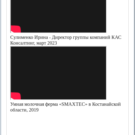
Сулименко Ирина - Директор группы компаний КАС
Консалтинг, март 2023
Умная молочная ферма «SMAXTEC» в Костанайской
области, 2019