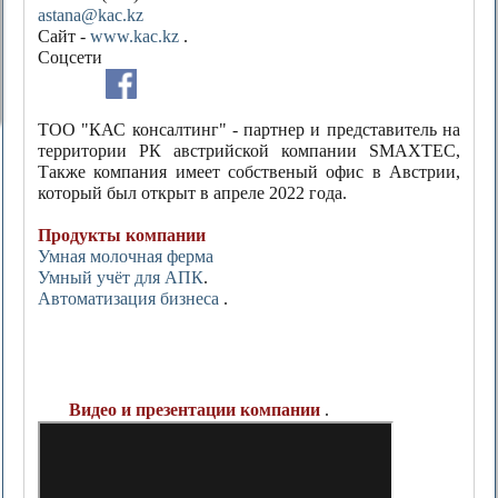
astana@kac.kz
Сайт -
www.kac.kz
.
Соцсети
ТОО "КАС консалтинг" - партнер и представитель на
территории РК австрийской компании SMAXTEC,
Также компания имеет собственый офис в Австрии,
который был открыт в апреле 2022 года.
Продукты компании
Умная молочная ферма
Умный учёт для АПК
.
Автоматизация бизнеса
.
Видео и презентации компании
.