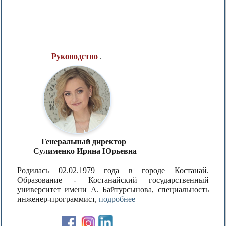
_
Руководство
.
Генеральный директор
Сулименко Ирина Юрьевна
Родилась 02.02.1979 года в городе Костанай.
Образование - Костанайский государственный
университет имени А. Байтурсынова, специальность
инженер-программист,
подробнее